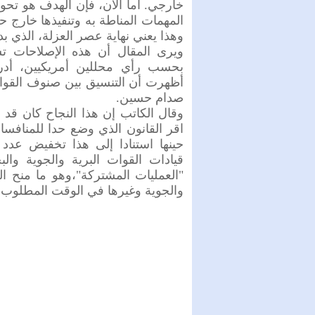
خارجي. أما الآن، فإن الهدف هو تحو
المهمات المناطة به وتنفيذها خارج ح
وهذا يعني نهاية عصر العزلة، الذي 
ويرى المقال أن هذه الإصلاحات ت
أظهرت أن التنسيق بين صنوف القوات
صدام حسين.
اقر القانون الذي وضع حدا للمنافس
حينها استنادا إلى هذا تخفيض عدد
قيادات القوات البرية والجوية وا
"العمليات المشتركة"،وهو ما منح الق
والجوية وغيرها في الوقت المطلوب.