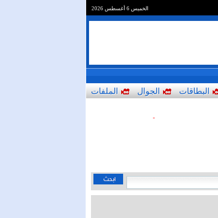
الخميس 6 أغسطس 2026
البطاقات
الجوال
الملفات
-