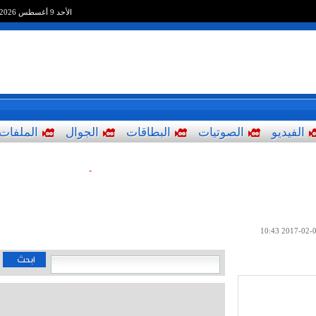
الأحد 9 أغسطس 2026
الفيديو
الصوتيات
البطاقات
الجوال
الملفات
-
2017-02-04