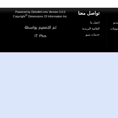
Powered by
Dimofinf cms
Version 3.0.0
تواصل معنا
©
Copyright
Dimensions Of Information Inc.
و
اتصل بنا
تم التصميم بواسطة
يات
القائمة البريدية
IT Plus
خدمات سيو