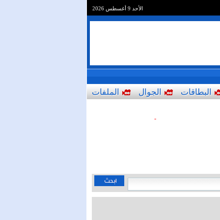
الأحد 9 أغسطس 2026
البطاقات
الجوال
الملفات
-