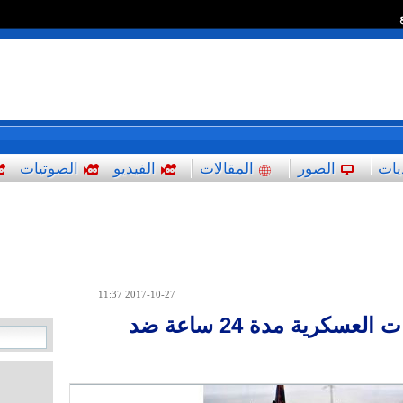
*
يات
الصور
المقالات
الفيديو
الصوتيات
2017-10-27 11:37
العبادي يأمر بوقف العمليات العسكرية مدة 24 ساعة ضد