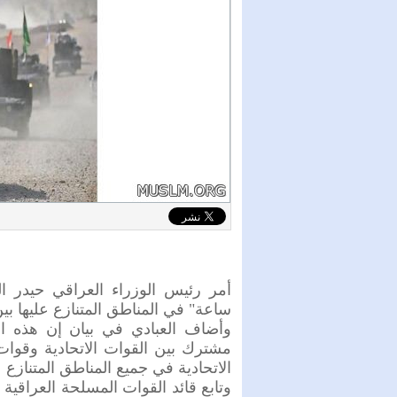
ساعة" في المناطق المتنازع عليها بين
وأضاف العبادي في بيان إن هذه 
مشترك بين القوات الاتحادية وقوات
الاتحادية في جميع المناطق المتنازع ع
وتابع قائد القوات المسلحة العراقية