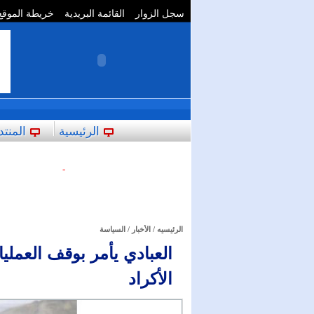
سجل الزوار
القائمة البريدية
خريطة الموقع
**
الرئيسية
المنتد
-
الرئيسيه
/
الأخبار
/
السياسة
الأكراد