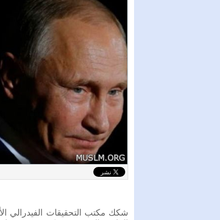
شكك مكتب التحقيقات الفيدرالي ال