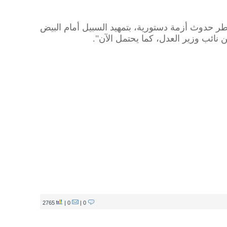
ر حدوث أزمة دستورية، بتمهيد السبيل أمام البيض
ن نائب وزير العدل، كما يحتمل الآن".
2765
0 |
0 |