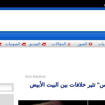
*
يات
الصور
المقالات
الفيديو
الصوتيات
2018-02-01 05:21
تثير خلافات بين البيت الأبيض