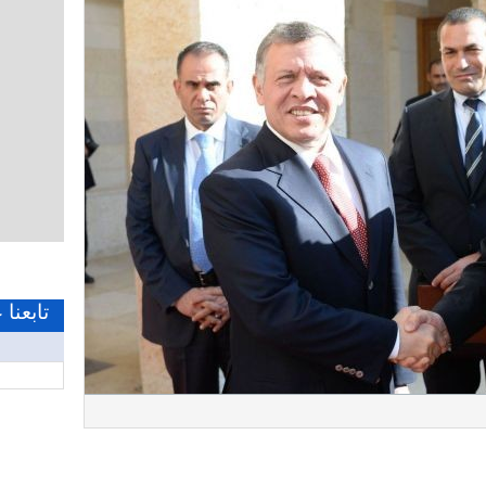
تابعنا