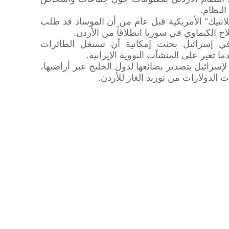
النظام.
لانتيك" الأمريكية قبل عام من أن الموساد قد طلب
 الكيماوي في سوريا انطلاقاً من الأردن.
 إسرائيل بحثت إمكانية أن تستغل الطائرات
ما تغير على المنشآت النووية الإيرانية.
رائيل بتصدير بضائعها لدول الخليج عبر أراضيها،
 الدولارات من توريد الغاز للأردن.