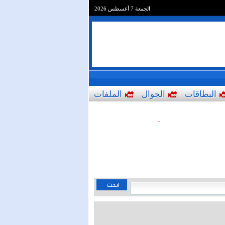
الجمعة 7 أغسطس 2026
البطاقات
الجوال
الملفات
-