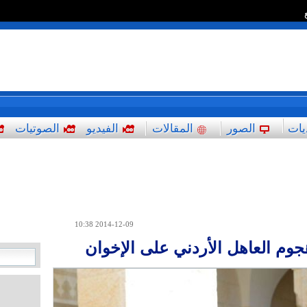
*
يات
الصور
المقالات
الفيديو
الصوتيات
2014-12-09 10:38
جوم العاهل الأردني على الإخوان