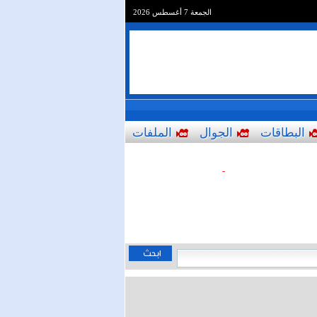
الجمعة 7 أغسطس 2026
البطاقات
الجوال
الملفات
-