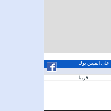
ا على الفيس بوك
قريبا