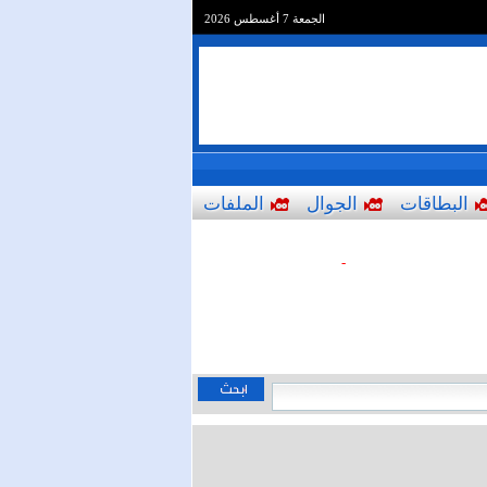
الجمعة 7 أغسطس 2026
البطاقات
الجوال
الملفات
-