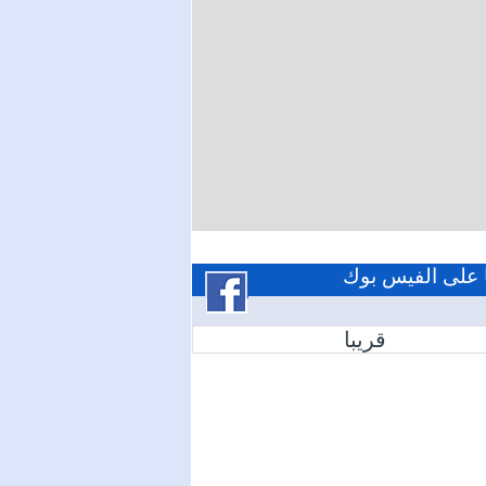
ا على الفيس بوك
قريبا