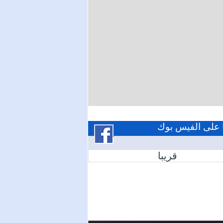
ا على الفيس بوك
قريبا