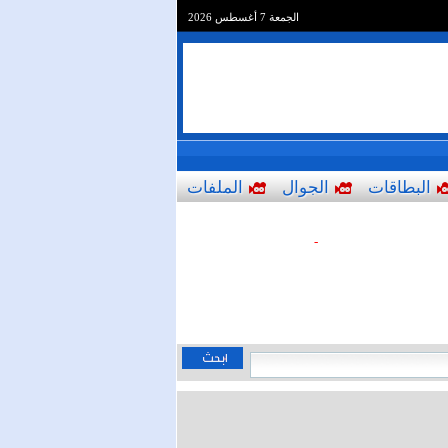
الجمعة 7 أغسطس 2026
البطاقات
الجوال
الملفات
-