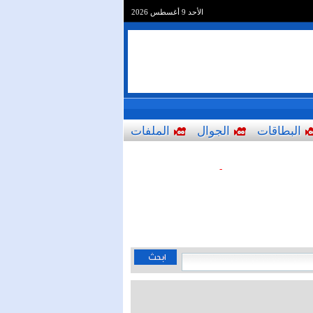
الأحد 9 أغسطس 2026
البطاقات
الجوال
الملفات
-