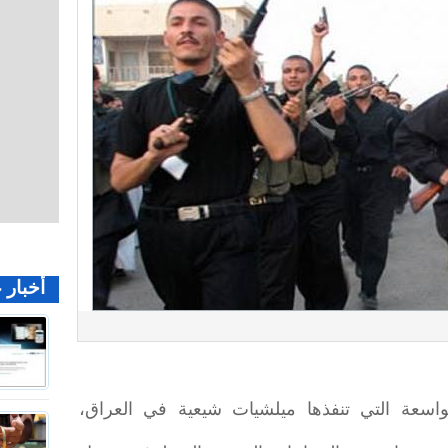
أخبار 
واسعة التي تنفذها ميلشيات شيعية في العراق،