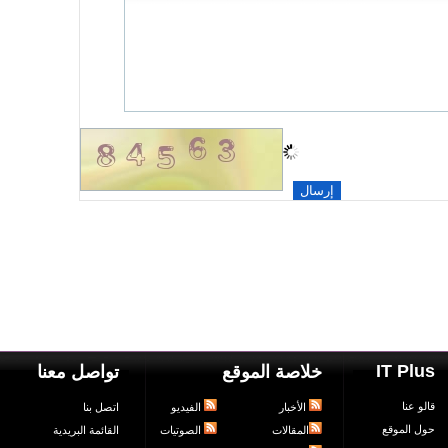
IT Plus
خلاصة الموقع
تواصل معنا
قالو عنا
الأخبار
الفيديو
اتصل بنا
حول الموقع
المقالات
الصوتيات
القائمة البريدية