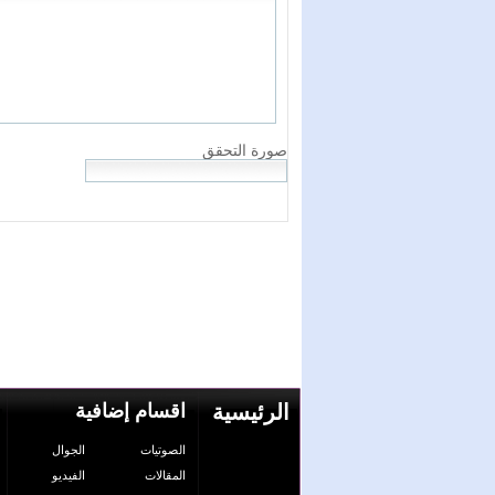
الرئيسية
اقسام إضافية
الصوتيات
الجوال
المقالات
الفيديو