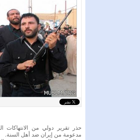
حذر تقرير دولي من الانتهاكات ال
مدعومة من إيران ضد أهل السنة.