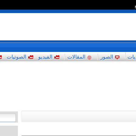
*
يات
الصور
المقالات
الفيديو
الصوتيات