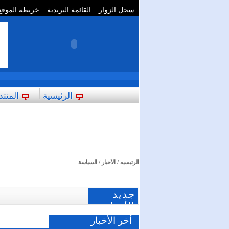
سجل الزوار
القائمة البريدية
خريطة الموقع
**
الرئيسية
المنتد
-
الرئيسيه
/
الأخبار
/ السياسة
جديد
الأخبار
أخر الأخبار