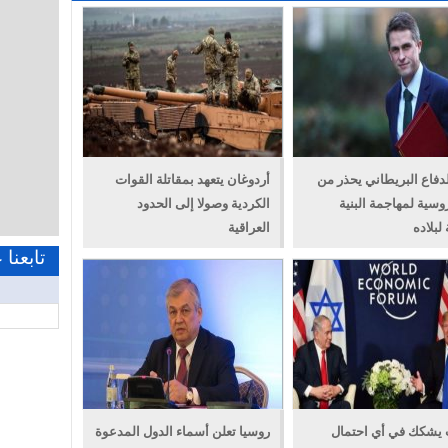
لدفاع البريطاني يحذر من
أردوغان يتعهد بمقاتلة القوات
سية لمهاجمة البنية
الكردية وصولا إلى الحدود
 لبلاده
العراقية
تابعنا
 يشكك في أي احتمال
روسيا تعلن أسماء الدول المدعوة