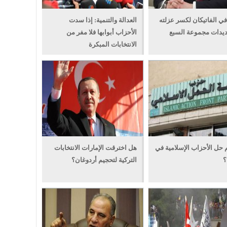
في الفاتيكان لكسر عزلته
العدالة والتنمية: إذا سدت
ديدات مجموعة السبع
الأحزاب أبوابها فلا مفر من
الانتخابات المبكرة
 حل الأحزاب الإسلامية في
هل اخترقت الإمارات الانتخابات
؟
التركية لتحجيم أردوغان؟