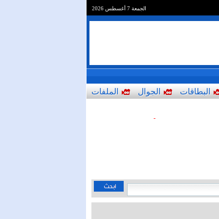
الجمعة 7 أغسطس 2026
البطاقات
الجوال
الملفات
-