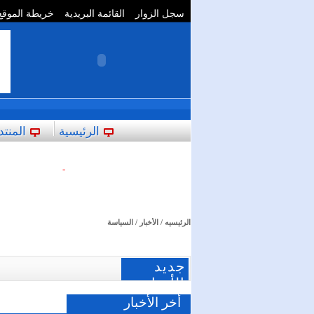
سجل الزوار
القائمة البريدية
خريطة الموقع
**
الرئيسية
المنتد
-
الرئيسيه
/
الأخبار
/ السياسة
جديد
الأخبار
أخر الأخبار