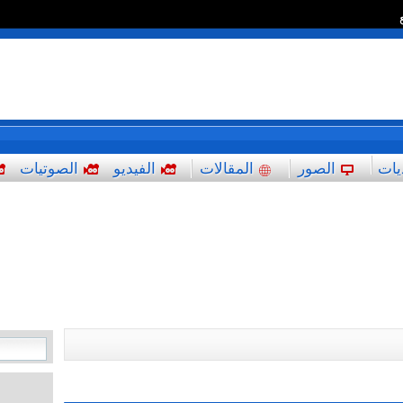
*
يات
الصور
المقالات
الفيديو
الصوتيات