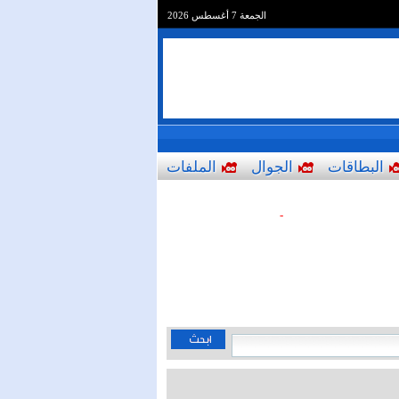
الجمعة 7 أغسطس 2026
البطاقات
الجوال
الملفات
-