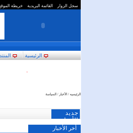
سجل الزوار
القائمة البريدية
خريطة الموقع
**
الرئيسية
المنتد
-
الرئيسيه
/
الأخبار
/ السياسة
جديد
الأخبار
أخر الأخبار