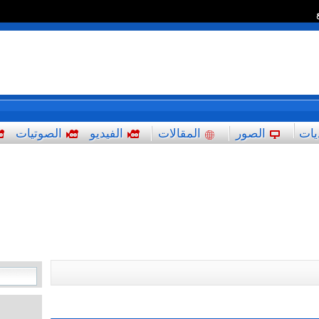
*
يات
الصور
المقالات
الفيديو
الصوتيات