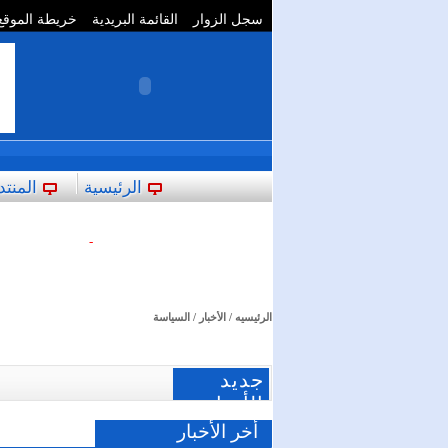
سجل الزوار
القائمة البريدية
خريطة الموقع
**
الرئيسية
المنتد
-
الرئيسيه
/
الأخبار
/ السياسة
جديد
الأخبار
أخر الأخبار