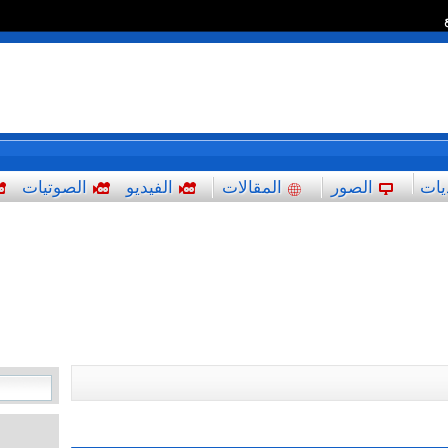
*
يات
الصور
المقالات
الفيديو
الصوتيات