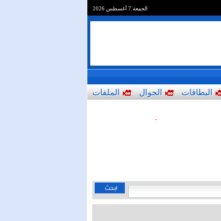
الجمعة 7 أغسطس 2026
البطاقات
الجوال
الملفات
-