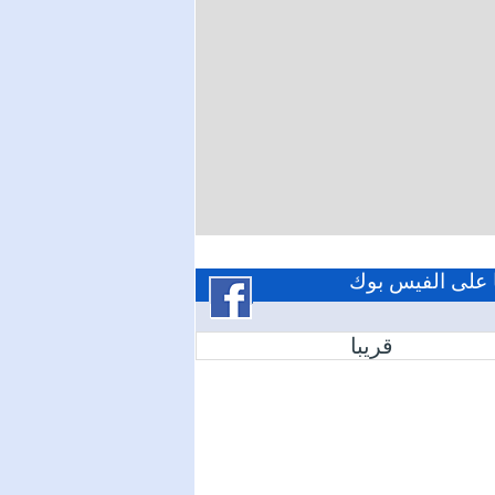
ا على الفيس بوك
قريبا