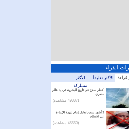
رات القراء
 قراءة
الأكثر تعليقاً
الأكثر
مشاركة
أخطر سلاح في تاريخ البشرية في يد عالم
مصري
(49887 مشاهدة)
3 أشهر سجن لعادل إمام بتهمة الإساءة
إلى الإسلام
(43330 مشاهدة)