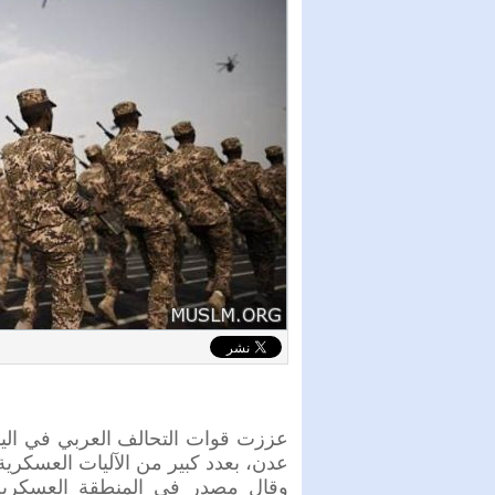
عززت قوات التحالف العربي في الي
عدن، بعدد كبير من الآليات العسكر
وقال مصدر في المنطقة العسكرية ا