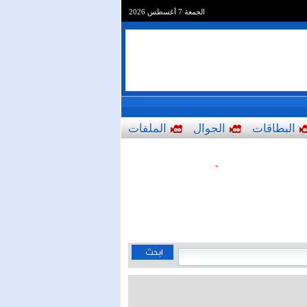
الجمعة 7 أغسطس 2026
البطاقات
الجوال
الملفات
-