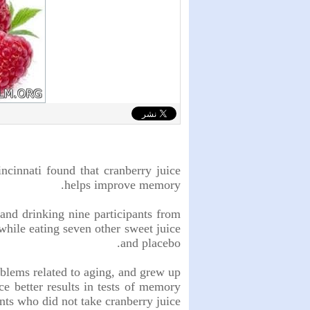
ncinnati found that cranberry juice
helps improve memory.
and drinking nine participants from
while eating seven other sweet juice
and placebo.
oblems related to aging, and grew up
e better results in tests of memory
nts who did not take cranberry juice.