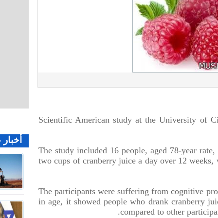
Scientific American study at the University of Ci
أخبار 
The study included 16 people, aged 78-year rate, 
two cups of cranberry juice a day over 12 weeks, 
The participants were suffering from cognitive pr
in age, it showed people who drank cranberry juic
compared to other participa