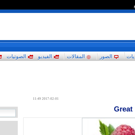
*
يات
الصور
المقالات
الفيديو
الصوتيات
2017-02-01 11:49
Great 