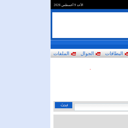
الأحد 9 أغسطس 2026
البطاقات
الجوال
الملفات
-