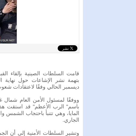
قامت السلطات الصينية بإلقاء الق
بتهمة نشر الإشاعات حول نهاية ا
ديسمبر الحالي وفقًا لاعتقادات شعوب 
ووفقًا لمسئول الأمن العام شمال غ
باسم" الرب الأعظم" قد استقت هذه
الجاري.
وتشير السلطات الأمنية إلى أن الجم