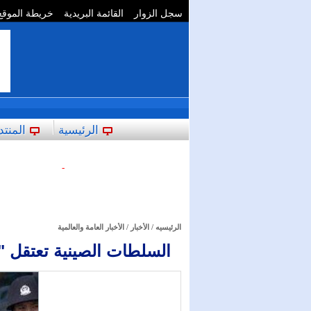
سجل الزوار
القائمة البريدية
خريطة الموقع
**
الرئيسية
المنتد
-
الرئيسيه
/
الأخبار
/
الأخبار العامة والعالمية
السلطات الصينية تعتقل 