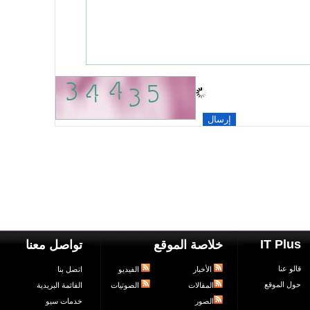
IT Plus
خلاصة الموقع
تواصل معنا
قالو عنا
الأخبار
الفيديو
اتصل بنا
حول الموقع
المقالات
الصوتيات
القائمة البريدية
الصور
خدمات سيو