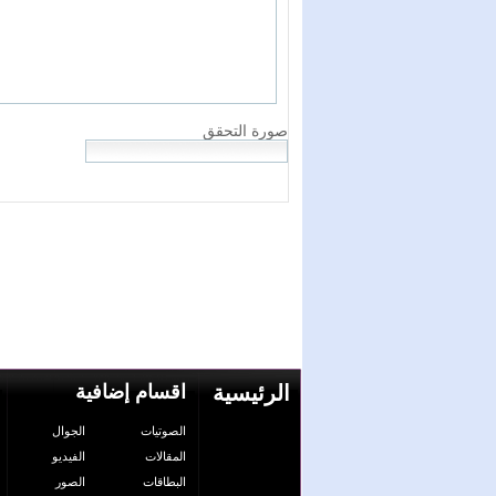
الرئيسية
اقسام إضافية
الصوتيات
الجوال
المقالات
الفيديو
البطاقات
الصور