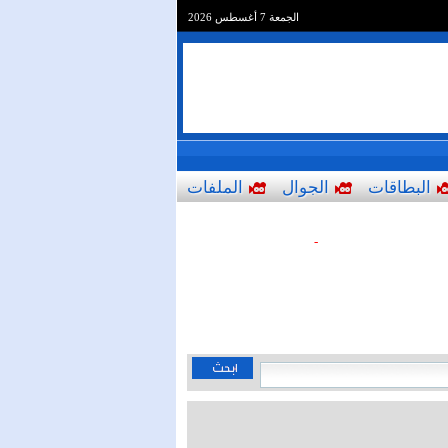
الجمعة 7 أغسطس 2026
البطاقات
الجوال
الملفات
-