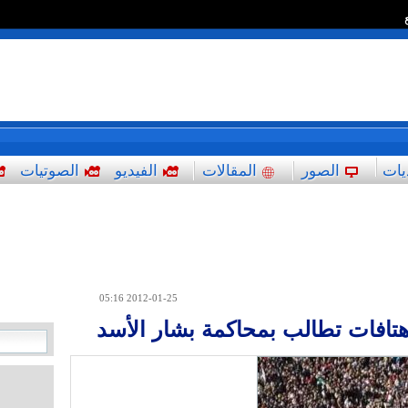
*
يات
الصور
المقالات
الفيديو
الصوتيات
2012-01-25 05:16
هتافات تطالب بمحاكمة بشار الأسد