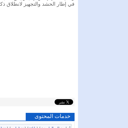
في إطار الحشد والتجهيز لانطلاق ذكرى ثورة 
خدمات المحتوى