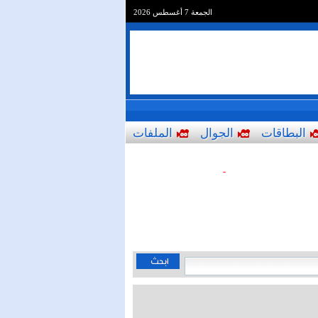
الجمعة 7 أغسطس 2026
البطاقات
الجوال
الملفات
-