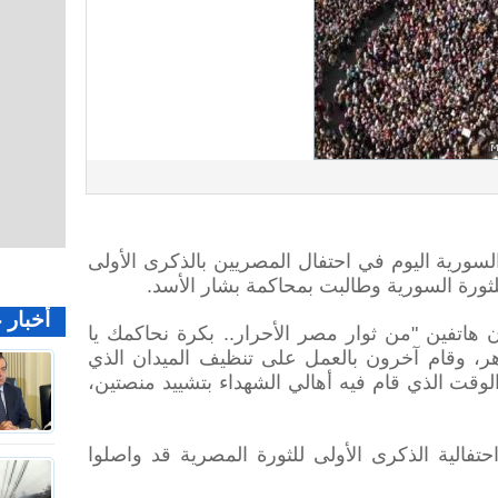
لسورية اليوم في احتفال المصريين بالذكرى الأولى
ثورة السورية وطالبت بمحاكمة بشار الأسد.
أخبار 
هاتفين "من ثوار مصر الأحرار.. بكرة نحاكمك يا
أزهر، وقام آخرون بالعمل على تنظيف الميدان الذي
لوقت الذي قام فيه أهالي الشهداء بتشييد منصتين،
فالية الذكرى الأولى للثورة المصرية قد واصلوا