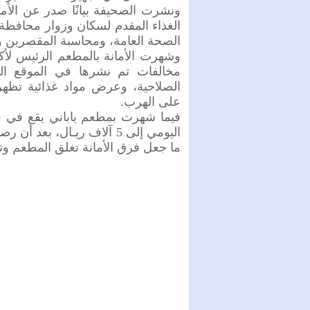
ونشرت الصحيفة بيانًا صدر عن الأم
الغذاء المقدم لسكان وزوار محافظة
الصحة العامة، ومحاسبة المقصرين و
وشهرت الأمانة بالمطعم الرئيس لأك
مخالفات تم نشرها في الموقع الرس
الصلاحية، وعرض مواد غذائية تظهر 
على الهرب.
فيما شهرت بمطعم ياباني يقع في 
اليومي إلى 5 آلاف ريـال، ب
ما جعل فرق الأمانة تغلق المطعم وت