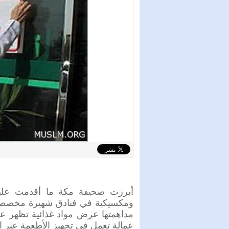
أبرزت صحيفة مكة ما أقدمت عليه 
ومكسيكية في فنادق شهيرة مخصصة ل
مداهمتها عرض مواد غذائية تظهر عل
عمالة تعمل في تجهيز الأطعمة عبر ال