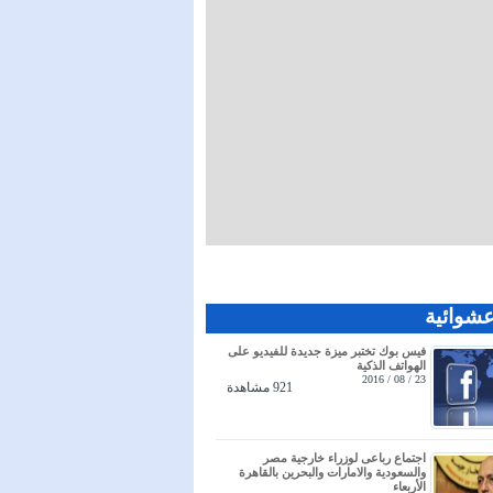
عشوائية
فيس بوك تختبر ميزة جديدة للفيديو على
الهواتف الذكية
23 / 08 / 2016
921 مشاهدة
اجتماع رباعى لوزراء خارجية مصر
والسعودية والامارات والبحرين بالقاهرة
الأربعاء