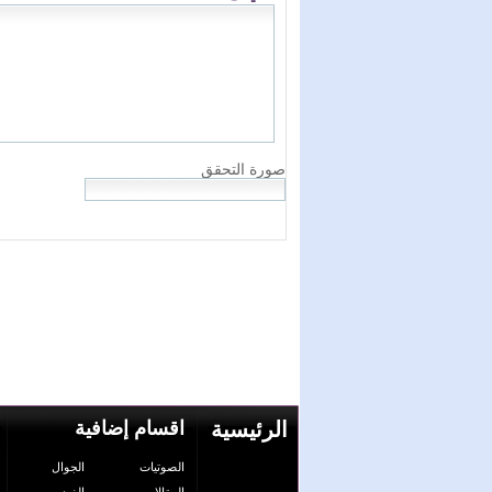
الرئيسية
اقسام إضافية
الصوتيات
الجوال