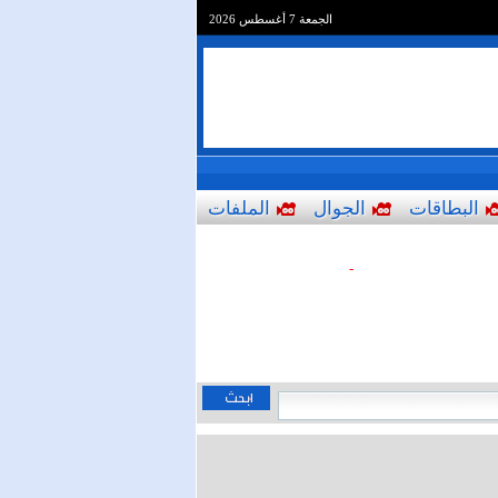
الجمعة 7 أغسطس 2026
البطاقات
الجوال
الملفات
-