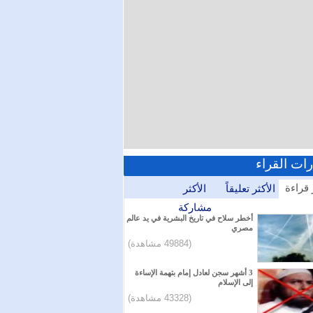
رات القراء
 قراءة
الأكثر تعليقاً
الأكثر
مشاركة
أخطر سلاح في تاريخ البشرية في يد عالم
مصري
(49884 مشاهدة)
3 أشهر سجن لعادل إمام بتهمة الإساءة
إلى الإسلام
(43328 مشاهدة)