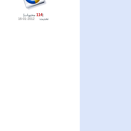
114
[
محتويات]
تحديث:
2012-01-16