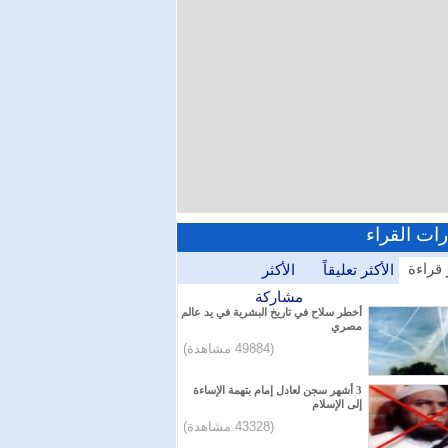
رات القراء
 قراءة
الأكثر تعليقاً
الأكثر
مشاركة
أخطر سلاح في تاريخ البشرية في يد عالم
مصري
(49884 مشاهدة)
3 أشهر سجن لعادل إمام بتهمة الإساءة
إلى الإسلام
(43328 مشاهدة)