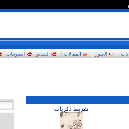
*
يات
الصور
المقالات
الفيديو
الصوتيات
شريط ذكريات