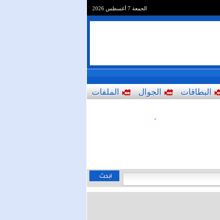
الجمعة 7 أغسطس 2026
البطاقات
الجوال
الملفات
-