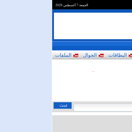
الجمعة 7 أغسطس 2026
البطاقات
الجوال
الملفات
-