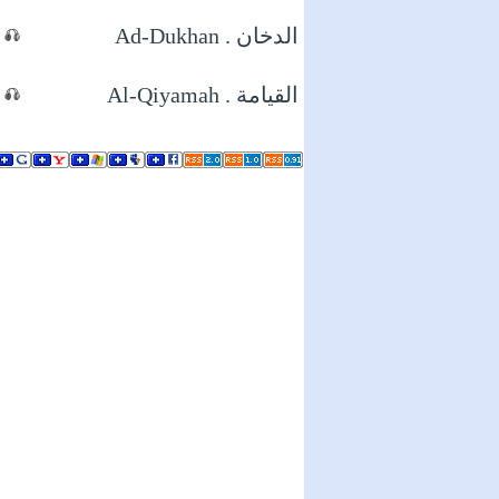
الدخان . Ad-Dukhan
القيامة . Al-Qiyamah