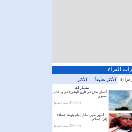
رات القراء
 قراءة
الأكثر تعليقاً
الأكثر
مشاركة
أخطر سلاح في تاريخ البشرية في يد عالم
مصري
(49884 مشاهدة)
3 أشهر سجن لعادل إمام بتهمة الإساءة
إلى الإسلام
(43328 مشاهدة)