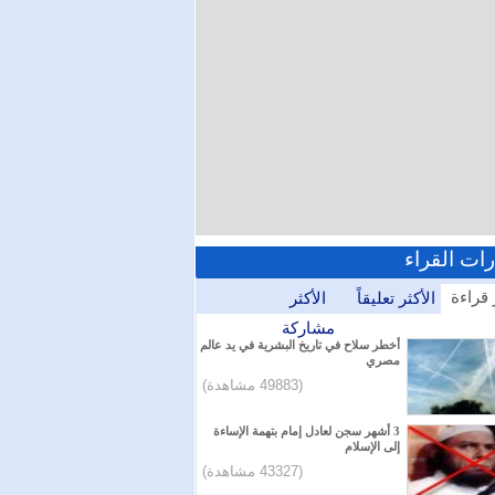
رات القراء
 قراءة
الأكثر تعليقاً
الأكثر
مشاركة
أخطر سلاح في تاريخ البشرية في يد عالم
مصري
(49883 مشاهدة)
3 أشهر سجن لعادل إمام بتهمة الإساءة
إلى الإسلام
(43327 مشاهدة)