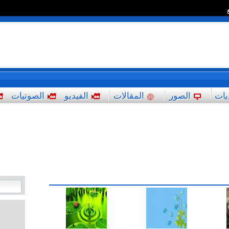
*
يات
الصور
المقالات
الفيديو
الصوتيات