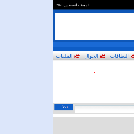
الجمعة 7 أغسطس 2026
البطاقات
الجوال
الملفات
-