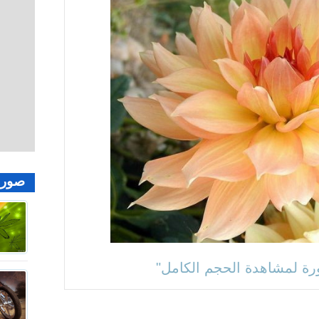
صور 
ة لمشاهدة الحجم الكامل