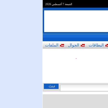
الجمعة 7 أغسطس 2026
البطاقات
الجوال
الملفات
-