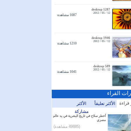
desktop 1287
12 / 05 / 2012
1087 مشاهدة
desktop 1946
12 / 05 / 2012
1210 مشاهدة
desktop 589
12 / 05 / 2012
1041 مشاهدة
رات القراء
 قراءة
الأكثر تعليقاً
الأكثر
مشاركة
أخطر سلاح في تاريخ البشرية في يد عالم
مصري
(49885 مشاهدة)