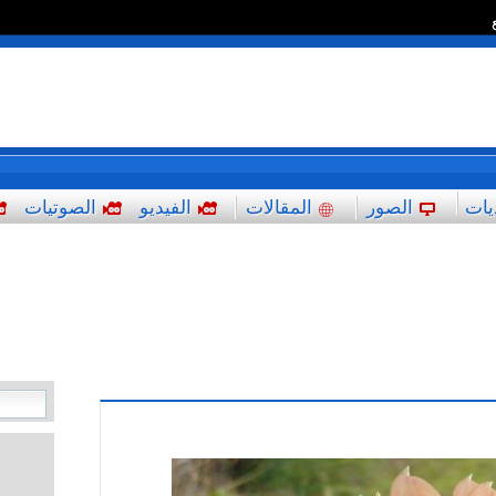
*
يات
الصور
المقالات
الفيديو
الصوتيات