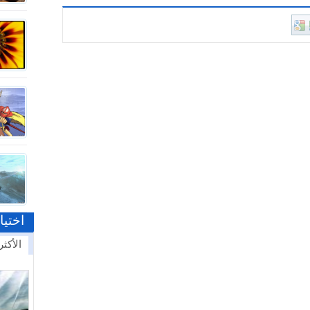
اختيا
الأكثر