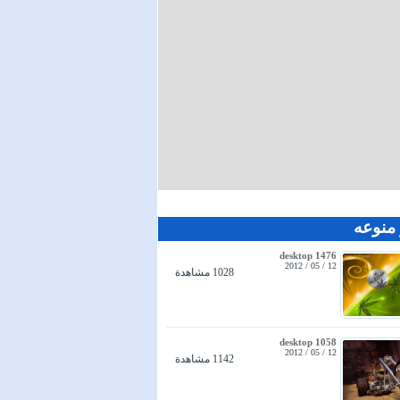
منوعه
desktop 1476
12 / 05 / 2012
1028 مشاهدة
desktop 1058
12 / 05 / 2012
1142 مشاهدة